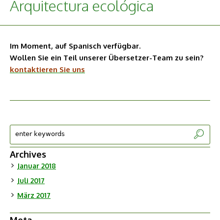
Arquitectura ecológica
Im Moment, auf Spanisch verfügbar.
Wollen Sie ein Teil unserer Übersetzer-Team zu sein?
kontaktieren Sie uns
Archives
Januar 2018
Juli 2017
März 2017