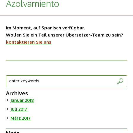
Azolvamiento
Im Moment, auf Spanisch verfügbar.
Wollen Sie ein Teil unserer Übersetzer-Team zu sein?
kontaktieren Sie uns
Archives
Januar 2018
Juli 2017
März 2017