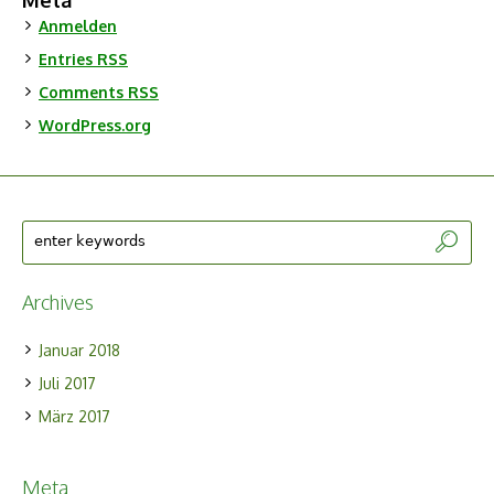
Meta
Anmelden
Entries
RSS
Comments
RSS
WordPress.org
Archives
Januar 2018
Juli 2017
März 2017
Meta