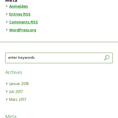
Meta
Anmelden
Entries
RSS
Comments
RSS
WordPress.org
Archives
Januar 2018
Juli 2017
März 2017
Meta