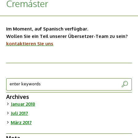
Cremáster
Im Moment, auf Spanisch verfügbar.
Wollen Sie ein Teil unserer Übersetzer-Team zu sein?
kontaktieren Sie uns
Archives
Januar 2018
Juli 2017
März 2017