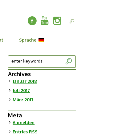
kt
Sprache:
Archives
Januar 2018
Juli 2017
März 2017
Meta
Anmelden
Entries
RSS