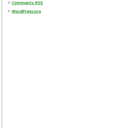
Comments
RSS
WordPress.org