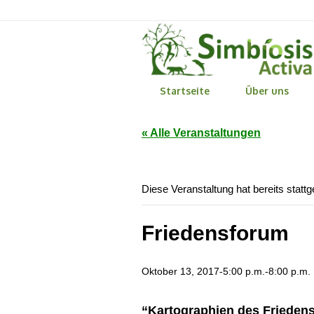
Startseite
Über uns
« Alle Veranstaltungen
Diese Veranstaltung hat bereits statt
Friedensforum
Oktober 13, 2017-5:00 p.m.
-
8:00 p.m.
“Kartographien des Friedens