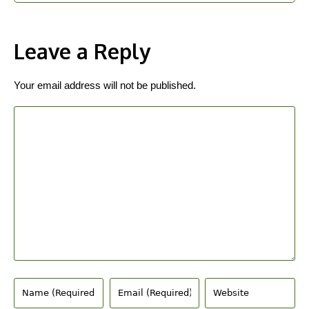
Leave a Reply
Your email address will not be published.