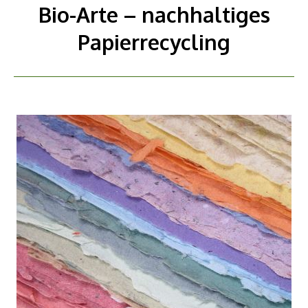
Bio-Arte – nachhaltiges
Papierrecycling