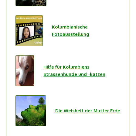
Kolumbianische
Fotoausstellung
Hilfe für Kolumbiens
Strassenhunde und -katzen
Die Weisheit der Mutter Erde