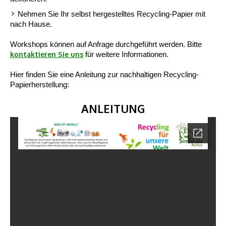
Nehmen Sie Ihr selbst hergestelltes Recycling-Papier mit
nach Hause.
Workshops können auf Anfrage durchgeführt werden. Bitte
kontaktieren Sie uns
für weitere Informationen.
Hier finden Sie eine Anleitung zur nachhaltigen Recycling-
Papierherstellung:
ANLEITUNG