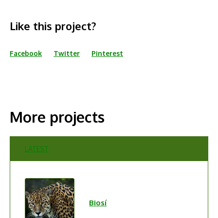
Like this project?
Facebook
Twitter
Pinterest
More projects
LATEST
Biosí