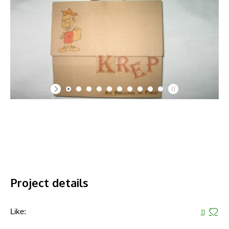
Project details
Like:
11