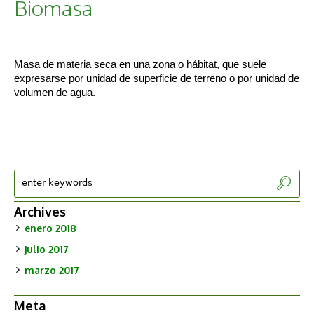
Biomasa
Masa de materia seca en una zona o hábitat, que suele
expresarse por unidad de superficie de terreno o por unidad de
volumen de agua.
Archives
enero 2018
julio 2017
marzo 2017
Meta