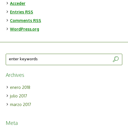
Acceder
Entries
RSS
Comments
RSS
WordPress.org
Archives
enero 2018
julio 2017
marzo 2017
Meta