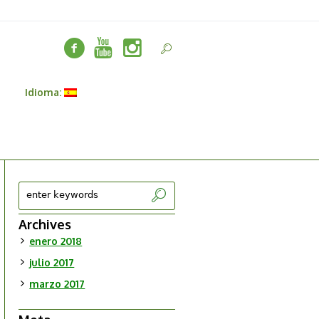
Idioma:
Archives
enero 2018
julio 2017
marzo 2017