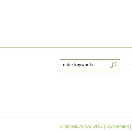
Simbiosis Activa ORG | Switzerland |