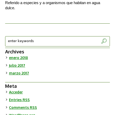
Referido a especies y a organismos que habitan en agua
dulce.
Archives
enero 2018
julio 2017
marzo 2017
Meta
Acceder
Entries
RSS
Comments
RSS