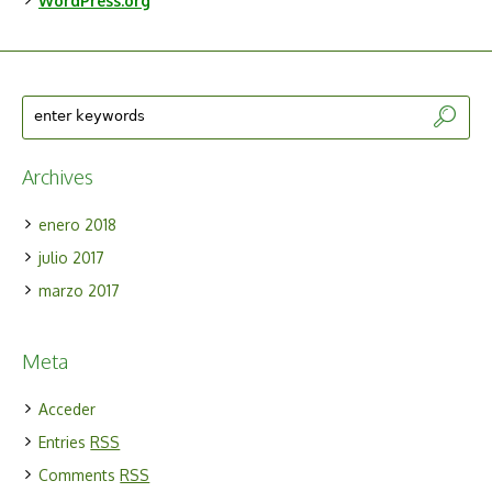
WordPress.org
Archives
enero 2018
julio 2017
marzo 2017
Meta
Acceder
Entries
RSS
Comments
RSS