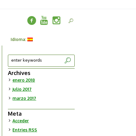
Idioma:
Archives
enero 2018
julio 2017
marzo 2017
Meta
Acceder
Entries
RSS