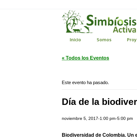
Inicio
Somos
Proy
« Todos los Eventos
Este evento ha pasado.
Día de la biodive
noviembre 5, 2017-1:00 pm
-
5:00 pm
Biodiversidad de Colombia. Un e