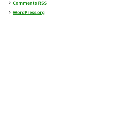
Comments
RSS
WordPress.org