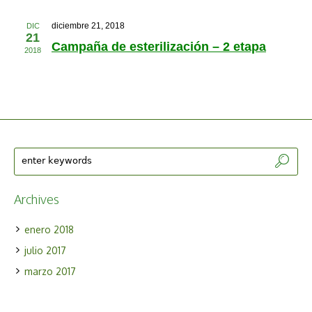
diciembre 21, 2018
DIC
21
Campaña de esterilización – 2 etapa
2018
Archives
enero 2018
julio 2017
marzo 2017