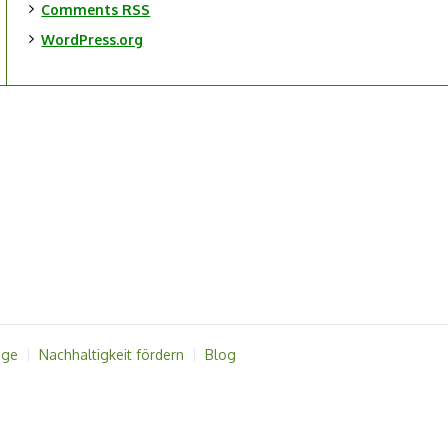
Comments
RSS
WordPress.org
dge
Nachhaltigkeit fördern
Blog