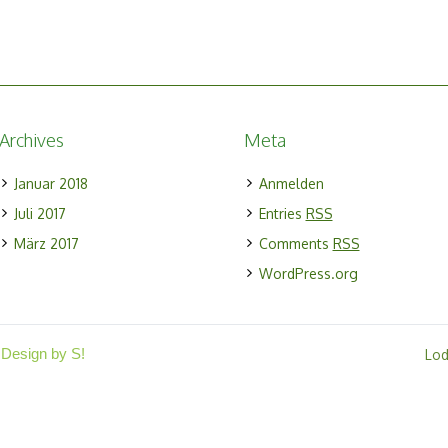
Archives
Meta
Januar 2018
Anmelden
Juli 2017
Entries
RSS
März 2017
Comments
RSS
WordPress.org
 Design by S!
Lo