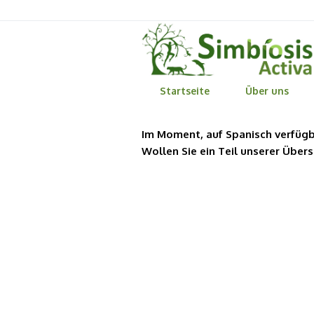
Startseite
Über uns
Im Moment, auf Spanisch verfügb
Wollen Sie ein Teil unserer Über