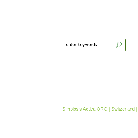
Simbiosis Activa ORG | Switzerland |