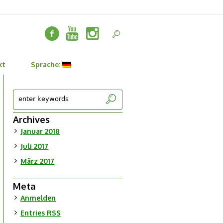
kt
Sprache:
Archives
Januar 2018
Juli 2017
März 2017
Meta
Anmelden
Entries
RSS