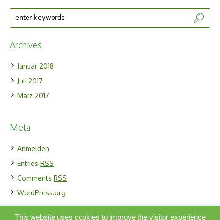
Archives
Januar 2018
Juli 2017
März 2017
Meta
Anmelden
Entries
RSS
Comments
RSS
WordPress.org
This website uses cookies to improve the visitor experience