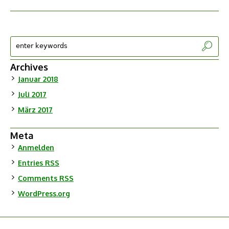
Archives
Januar 2018
Juli 2017
März 2017
Meta
Anmelden
Entries
RSS
Comments
RSS
WordPress.org