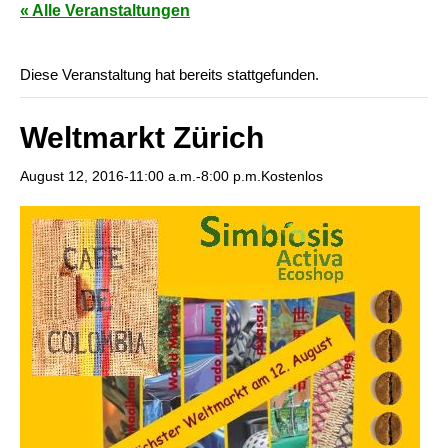
« Alle Veranstaltungen
Diese Veranstaltung hat bereits stattgefunden.
Weltmarkt Zürich
August 12, 2016-11:00 a.m.
-
8:00 p.m.
Kostenlos