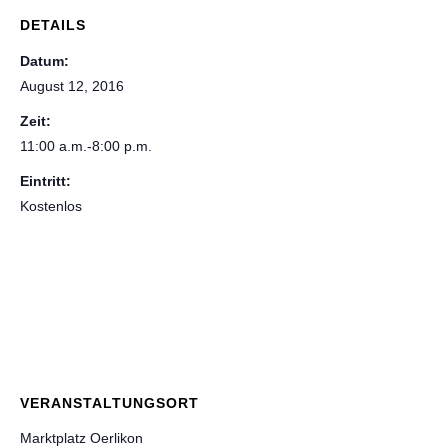
DETAILS
Datum:
August 12, 2016
Zeit:
11:00 a.m.-8:00 p.m.
Eintritt:
Kostenlos
VERANSTALTUNGSORT
Marktplatz Oerlikon