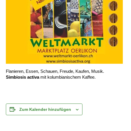
Flanieren, Essen, Schauen, Freude, Kaufen, Musik.
Simbiosis activa
mit kolumbianischem Kaffee
.
Zum Kalender hinzufügen