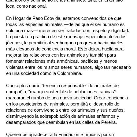
local como nacional.
En Hogar de Paso Ecovida, estamos convencidos de que
todas las especies animales —de las que el ser humano es
solo una más— merecen ser tratadas con respeto y dignidad.
La puesta en práctica de este mensaje especialmente en los
jóvenes, le permitirá al ser humano progresar hacia niveles
más elevados de conciencia moral. Esto dejara huella para
mejorar las relaciones con los animales y también para
fomentar relaciones más armónicas, pacíficas y menos
violentas entre los mismos seres humanos, algo tan necesario
en una sociedad como la Colombiana.
Conceptos como “tenencia responsable” de animales de
compañía, “manejo sostenible de poblaciones caninas”
marcaran el rumbo de una nueva sociedad. Crear conciencia
en los propietarios de animales, permitirá el desarrollo de
relaciones de convivencia entre los animales y sus dueños,
disminuyendo la sobrepoblación de animales enfermos y
desamparados que deambulan en las calles de Pereira.
Queremos agradecer a la Fundación Simbiosis por su