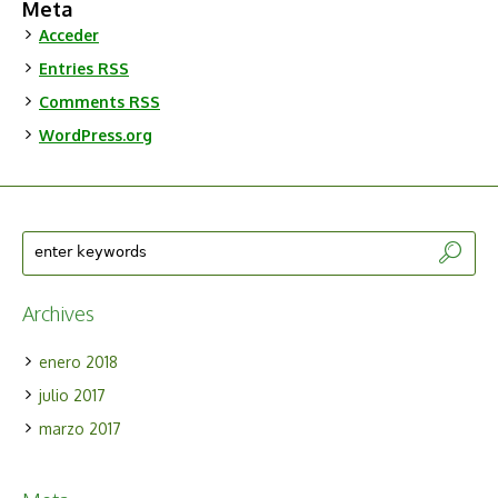
Meta
Acceder
Entries
RSS
Comments
RSS
WordPress.org
Archives
enero 2018
julio 2017
marzo 2017