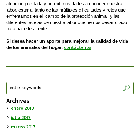
atención prestada y permitirnos darles a conocer nuestra
labor, estar al tanto de las múltiples dificultades y retos que
enfrentamos en el campo de la protección animal, y las
diferentes facetas de nuestra labor que hemos desarrollado
para hacerles frente.
Si desea hacer un aporte para mejorar la calidad de vida
de los animales del hogar,
contáctenos
Archives
enero 2018
julio 2017
marzo 2017