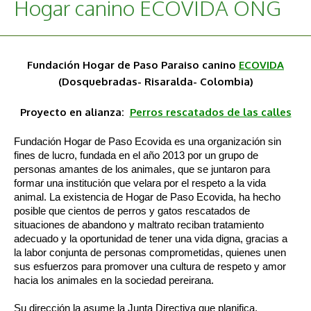
Hogar canino ECOVIDA ONG
Fundación Hogar de Paso Paraiso canino
ECOVIDA
(Dosquebradas- Risaralda- Colombia)
Proyecto en alianza:
Perros rescatados de las calles
Fundación Hogar de Paso Ecovida es una organización sin
fines de lucro, fundada en el año 2013 por un grupo de
personas amantes de los animales, que se juntaron para
formar una institución que velara por el respeto a la vida
animal. La existencia de Hogar de Paso Ecovida, ha hecho
posible que cientos de perros y gatos rescatados de
situaciones de abandono y maltrato reciban tratamiento
adecuado y la oportunidad de tener una vida digna, gracias a
la labor conjunta de personas comprometidas, quienes unen
sus esfuerzos para promover una cultura de respeto y amor
hacia los animales en la sociedad pereirana.
Su dirección la asume la Junta Directiva que planifica,