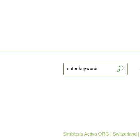
Simbiosis Activa ORG | Switzerland |