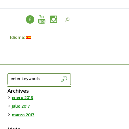
Idioma:
Archives
enero 2018
julio 2017
marzo 2017