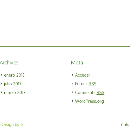
Archives
Meta
enero 2018
Acceder
julio 2017
Entries
RSS
marzo 2017
Comments
RSS
WordPress.org
 Design by S!
Cab