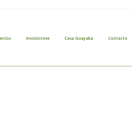
ectos
Involúcrese
Casa Guayaba
Contacto