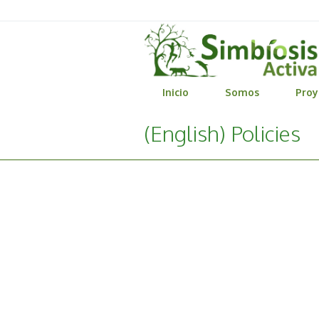
Inicio
Somos
Proy
(English) Policies