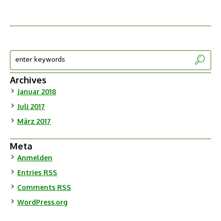
Archives
Januar 2018
Juli 2017
März 2017
Meta
Anmelden
Entries
RSS
Comments
RSS
WordPress.org