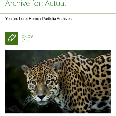
Archive for: Actual
You are here:
Home
/
Portfolio Archives
08.09
2022