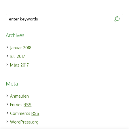
Archives
Januar 2018
Juli 2017
März 2017
Meta
Anmelden
Entries
RSS
Comments
RSS
WordPress.org