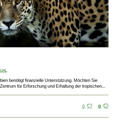
UAL
,
bien benötigt finanzielle Unterstützung. Möchten Sie
 Zentrum für Erforschung und Erhaltung der tropischen...
0
0