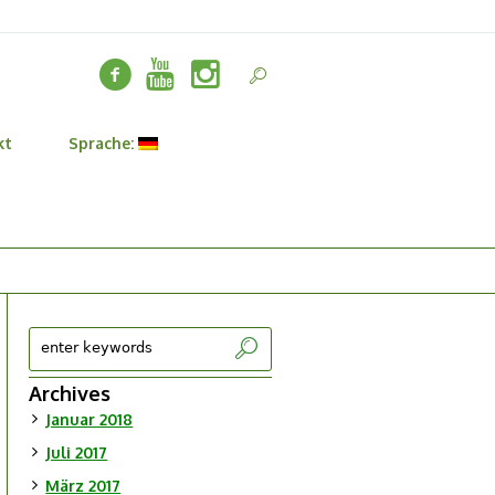
kt
Sprache:
Archives
Januar 2018
Juli 2017
März 2017