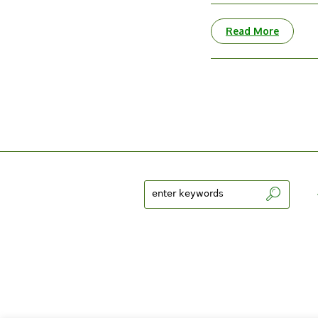
Read More