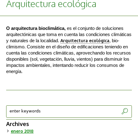
Arquitectura ecológica
O arquitectura bioclimática,
es el conjunto de soluciones
arquitectónicas que toma en cuenta las condiciones climáticas
y naturales de la localidad.
Arquitectura ecológica
, bio-
climismo. Consiste en el diseño de edificaciones teniendo en
cuenta las condiciones climáticas, aprovechando los recursos
disponibles (sol, vegetación, lluvia, vientos) para disminuir los
impactos ambientales, intentando reducir los consumos de
energía.
Archives
enero 2018