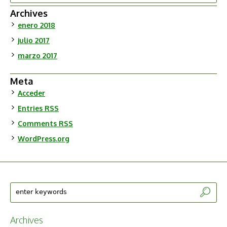
Archives
enero 2018
julio 2017
marzo 2017
Meta
Acceder
Entries
RSS
Comments
RSS
WordPress.org
Archives