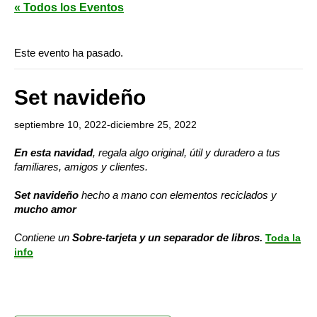
« Todos los Eventos
Este evento ha pasado.
Set navideño
septiembre 10, 2022
-
diciembre 25, 2022
En esta navidad
,
regala algo original, útil y duradero a tus
familiares, amigos y clientes.
Set navideño
hecho a mano con elementos reciclados y
mucho amor
Contiene un
Sobre-tarjeta
y un separador de libros.
Toda la
info